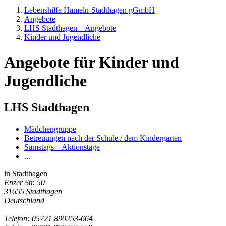
Lebenshilfe Hameln-Stadthagen gGmbH
Angebote
LHS Stadthagen – Angebote
Kinder und Jugendliche
Angebote für Kinder und
Jugendliche
LHS Stadthagen
Mädchengruppe
Betreuungen nach der Schule / dem Kindergarten
Samstags – Aktionstage
...
in Stadthagen
Enzer Str. 50
31655 Stadthagen
Deutschland
Telefon:
05721 890253-664