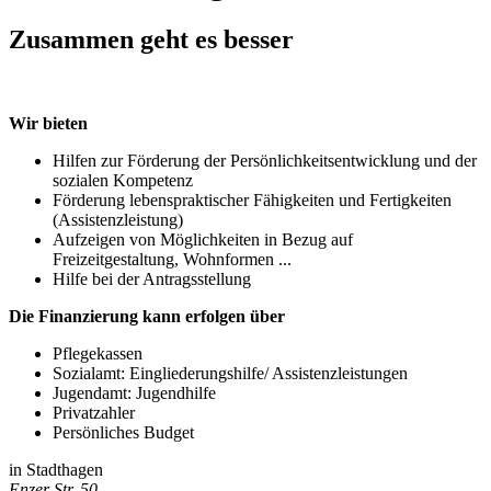
Zusammen geht es besser
Wir bieten
Hilfen zur Förderung der Persönlichkeitsentwicklung und der
sozialen Kompetenz
Förderung lebenspraktischer Fähigkeiten und Fertigkeiten
(Assistenzleistung)
Aufzeigen von Möglichkeiten in Bezug auf
Freizeitgestaltung, Wohnformen ...
Hilfe bei der Antragsstellung
Die Finanzierung kann erfolgen über
Pflegekassen
Sozialamt: Eingliederungshilfe/ Assistenzleistungen
Jugendamt: Jugendhilfe
Privatzahler
Persönliches Budget
in Stadthagen
Enzer Str. 50