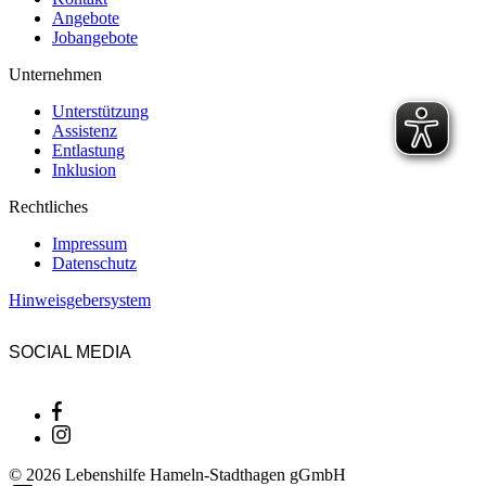
Angebote
Jobangebote
Unternehmen
Unterstützung
Assistenz
Entlastung
Inklusion
Rechtliches
Impressum
Datenschutz
Hinweisgebersystem
SOCIAL MEDIA
© 2026 Lebenshilfe Hameln-Stadthagen gGmbH