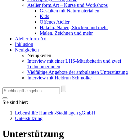
Atelier form.Art – Kurse und Workshops
Gestalten mit Naturmaterialien
Kids
Offenes Atelier
Häkeln, Nähen, Stricken und mehr
Malen, Zeichnen und mehr
Atelier form.Art
Inklusion
Neuigkeiten
Neuigkeiten
Interview mit einer LHS-Mitarbeiterin und zwei
Teilnehmerinnen
Vielfältige Angebote der ambulanten Unterstützung
Interview mit Heidrun Schmolke
Sie sind hier:
Lebenshilfe Hameln-Stadthagen gGmbH
Unterstützung
Unterstützung