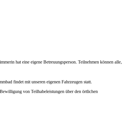
immerin hat eine eigene Betreuungsperson. Teilnehmen können alle,
bad findet mit unseren eigenen Fahrzeugen statt.
 Bewilligung von Teilhabeleistungen über den örtlichen